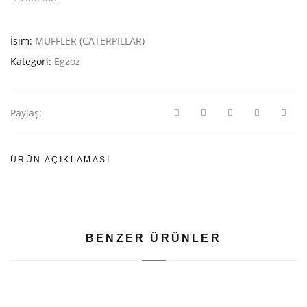
İsim:
MUFFLER (CATERPILLAR)
Kategori:
Egzoz
Paylaş:
ÜRÜN AÇIKLAMASI
BENZER ÜRÜNLER