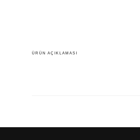
ÜRÜN AÇIKLAMASI