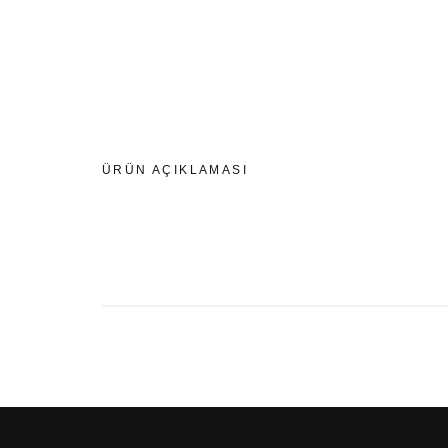
ÜRÜN AÇIKLAMASI